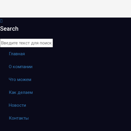
Search
Главная
О компании
Что можем
Как делаем
Новости
Контакты